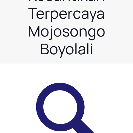
Terpercaya
Mojosongo
Boyolali